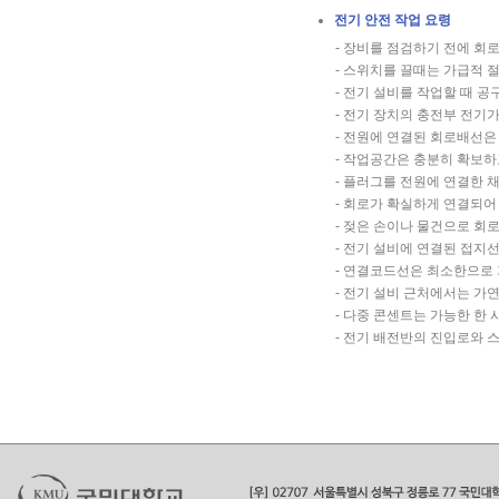
전기 안전 작업 요령
- 장비를 점검하기 전에 회
- 스위치를 끌때는 가급적
- 전기 설비를 작업할 때 
- 전기 장치의 충전부 전기
- 전원에 연결된 회로배선은
- 작업공간은 충분히 확보하
- 플러그를 전원에 연결한 채
- 회로가 확실하게 연결되어
- 젖은 손이나 물건으로 회
- 전기 설비에 연결된 접지
- 연결코드선은 최소한으로 
- 전기 설비 근처에서는 가
- 다중 콘센트는 가능한 한
- 전기 배전반의 진입로와 