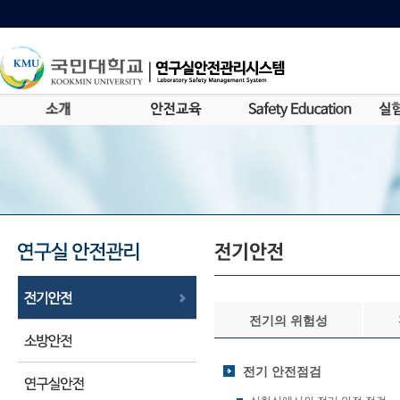
전기의 위험성
전기 안전점검