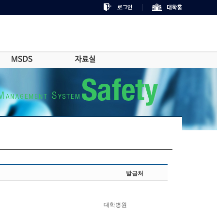
발급처
대학병원