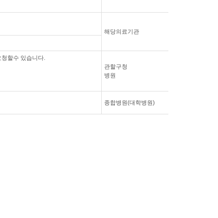
해당의료기관
요청할수 있습니다.
관할구청
병원
종합병원(대학병원)