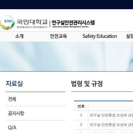
번호
1
연구실 안전환경 조성에 관
2
연구실 안전환경 조성에 관